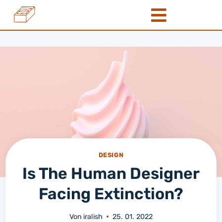
DESIGN
Is The Human Designer
Facing Extinction?
Von
iralish
25. 01. 2022