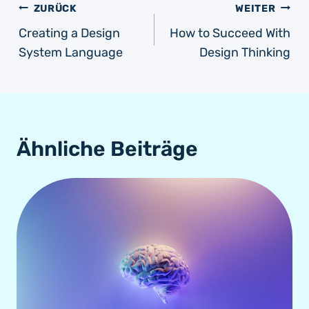
ZURÜCK
WEITER
Creating a Design
How to Succeed With
System Language
Design Thinking
Ähnliche Beiträge