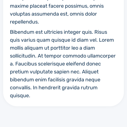
maxime placeat facere possimus, omnis
voluptas assumenda est, omnis dolor
repellendus.
Bibendum est ultricies integer quis. Risus
quis varius quam quisque id diam vel. Lorem
mollis aliquam ut porttitor leo a diam
sollicitudin. At tempor commodo ullamcorper
a. Faucibus scelerisque eleifend donec
pretium vulputate sapien nec. Aliquet
bibendum enim facilisis gravida neque
convallis. In hendrerit gravida rutrum
quisque.