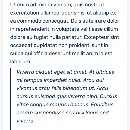
Ut enim ad minim veniam, quis nostrud
exercitation ullamco laboris nisi ut aliquip ex
ea commodo consequat. Duis aute irure dolor
in reprehenderit in voluptate velit esse cillum
dolore eu fugiat nulla pariatur. Excepteur sint
occaecat cupidatat non proident, sunt in
culpa qui officia deserunt mollit anim id est
laborum.
Viverra aliquet eget sit amet. At ultrices
mi tempus imperdiet nulla. Arcu dui
vivamus arcu felis bibendum ut. Arcu
cursus euismod quis viverra nibh. Cursus
vitae congue mauris rhoncus. Faucibus
ornare suspendisse sed nisi lacus sed
viverra.