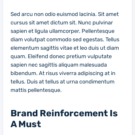
Sed arcu non odio euismod lacinia. Sit amet
cursus sit amet dictum sit. Nunc pulvinar
sapien et ligula ullamcorper. Pellentesque
diam volutpat commodo sed egestas. Tellus
elementum sagittis vitae et leo duis ut diam
quam. Eleifend donec pretium vulputate
sapien nec sagittis aliquam malesuada
bibendum. At risus viverra adipiscing at in
tellus. Duis at tellus at urna condimentum
mattis pellentesque.
Brand Reinforcement Is
A Must