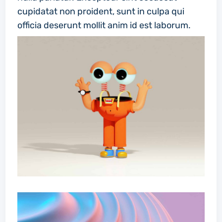
cupidatat non proident, sunt in culpa qui
officia deserunt mollit anim id est laborum.