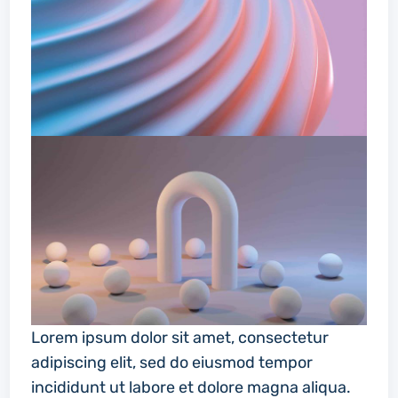
Lorem ipsum dolor sit amet, consectetur
adipiscing elit, sed do eiusmod tempor
incididunt ut labore et dolore magna aliqua.