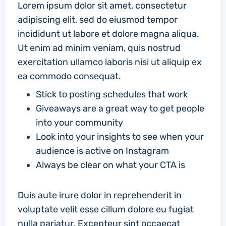
Lorem ipsum dolor sit amet, consectetur
adipiscing elit, sed do eiusmod tempor
incididunt ut labore et dolore magna aliqua.
Ut enim ad minim veniam, quis nostrud
exercitation ullamco laboris nisi ut aliquip ex
ea commodo consequat.
Stick to posting schedules that work
Giveaways are a great way to get people
into your community
Look into your insights to see when your
audience is active on Instagram
Always be clear on what your CTA is
Duis aute irure dolor in reprehenderit in
voluptate velit esse cillum dolore eu fugiat
nulla pariatur. Excepteur sint occaecat