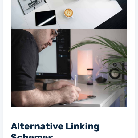
Alternative Linking
Schemes